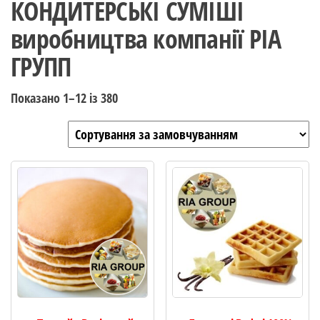
КОНДИТЕРСЬКІ СУМІШІ
виробництва компанії РІА
ГРУПП
Показано 1–12 із 380