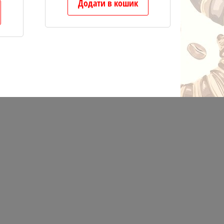
Додати в кошик