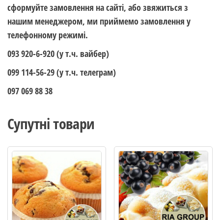
сформуйте замовлення на сайті, або звяжиться з
нашим менеджером, ми приймемо замовлення у
телефонному режимі.
093 920-6-920 (у т.ч. вайбер)
099 114-56-29 (у т.ч. телеграм)
097 069 88 38
Супутні товари